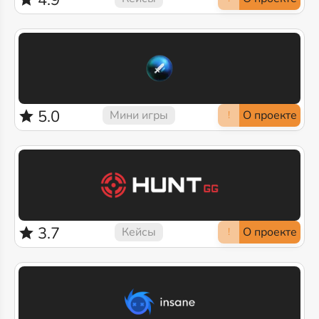
5.0
Мини игры
О проекте
!
3.7
Кейсы
О проекте
!