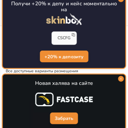
Получи +20% к депу и кейс моментально
на
CS-CONFIG
CSCFG
Конфиги игроков CS2
CS-CONFIG.com © 2020-2026 г.
Политика конфиденциальности
+20% к депозиту
РЕКЛАМА НА САЙТЕ
Все доступные варианты размещения
Согласие на обработку данных
О CS-CONFIG.COM
Новая халява на сайте
CFG pro CS 2 - именно это мы и размещаем на нашем
проекте, иными словами мы предоставляем пользователям
актуальные
конфиги про игроков кс2
. Также вы сможете
самостоятельно поделиться своими настройками с другими
пользователями
Забрать
Разработка сайта
WebZapusk.ru