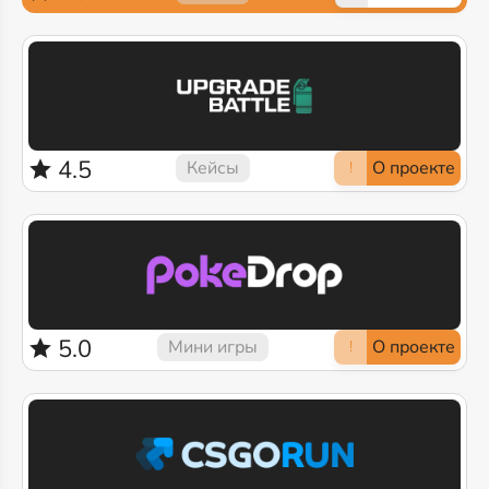
4.5
Кейсы
О проекте
!
5.0
Мини игры
О проекте
!