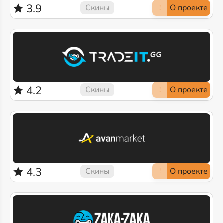
3.9
Скины
О проекте
!
4.2
Скины
О проекте
!
4.3
Скины
О проекте
!