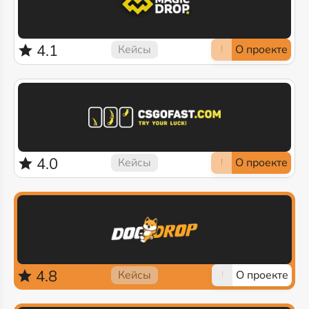
4.1
Кейсы
О проекте
!
4.0
Кейсы
О проекте
!
4.8
Кейсы
О проекте
!