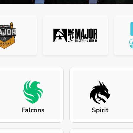
Falcons
Spirit