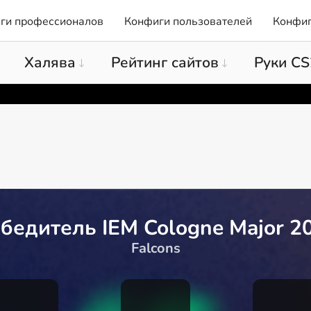
ги профессионалов
Конфиги пользователей
Конфиг
Халява
Рейтинг сайтов
Руки CS
бедитель IEM Cologne Major 2
Falcons