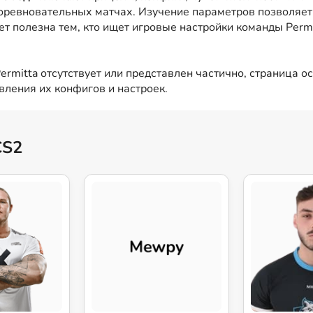
оревновательных матчах. Изучение параметров позволяет 
ет полезна тем, кто ищет игровые настройки команды Permi
rmitta отсутствует или представлен частично, страница о
вления их конфигов и настроек.
CS2