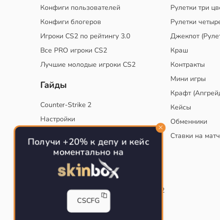
Конфиги пользователей
Рулетки три цв
Конфиги блогеров
Рулетки четыр
Игроки CS2 по рейтингу 3.0
Джекпот (Руле
Все PRO игроки CS2
Краш
Лучшие молодые игроки CS2
Контракты
Мини игры
Гайды
Крафт (Апгрей
Counter-Strike 2
Кейсы
Настройки
Обменники
Руководство
Ставки на мат
Получи +20% к депу и кейс
Тактики
моментально на
Конфиг для тренировок в CS
Как сохранить свой конфиг CS
Инста смоки на карте de_mirage в CS2
CSCFG
Рабочий бинд на Jumpthrow
Убираем кровь и следы пуль в CS