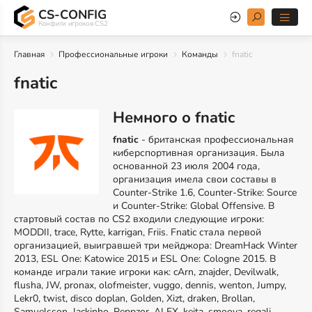
CS-CONFIG
Конфиги игроков CS2
Главная
Профессиональные игроки
Команды
fnatic
fnatic
Немного о fnatic
fnatic
- британская профессиональная
киберспортивная организация. Была
основанной 23 июля 2004 года,
организация имела свои составы в
Counter-Strike 1.6, Counter-Strike: Source
и Counter-Strike: Global Offensive. В
стартовый состав по CS2 входили следующие игроки:
MODDII
, trace, Rytte,
karrigan
, Friis. Fnatic стала первой
организацией, выигравшей три мейджора: DreamHack Winter
2013, ESL One: Katowice 2015 и ESL One: Cologne 2015. В
команде играли такие игроки как: cArn, znajder, Devilwalk,
flusha
, JW, pronax,
olofmeister
, vuggo, dennis, wenton, Jumpy,
Lekr0
, twist, disco doplan, Golden, Xizt, draken, Brollan,
Samuelsson, Jackinho,
Peppzor
, ALEX, keita,
smooya
, regali,