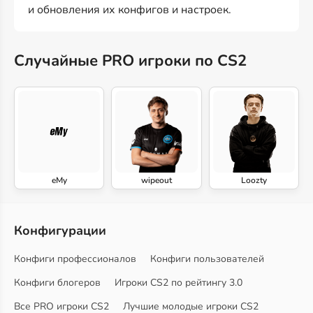
и обновления их конфигов и настроек.
Случайные PRO игроки по CS2
eMy
wipeout
Loozty
Конфигурации
Конфиги профессионалов
Конфиги пользователей
Конфиги блогеров
Игроки CS2 по рейтингу 3.0
Все PRO игроки CS2
Лучшие молодые игроки CS2