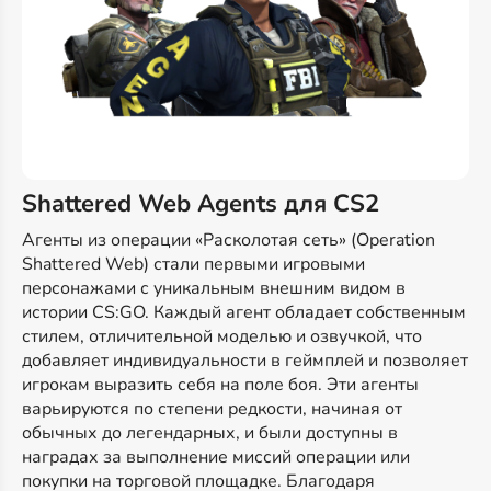
Shattered Web Agents для CS2
Агенты из операции «Расколотая сеть» (Operation
Shattered Web) стали первыми игровыми
персонажами с уникальным внешним видом в
истории CS:GO. Каждый агент обладает собственным
стилем, отличительной моделью и озвучкой, что
добавляет индивидуальности в геймплей и позволяет
игрокам выразить себя на поле боя. Эти агенты
варьируются по степени редкости, начиная от
обычных до легендарных, и были доступны в
наградах за выполнение миссий операции или
покупки на торговой площадке. Благодаря