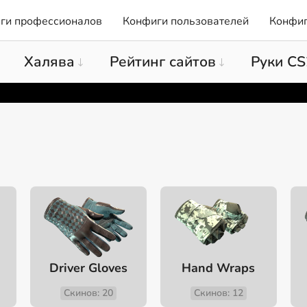
ги профессионалов
Конфиги пользователей
Конфиг
Халява
Рейтинг сайтов
Руки CS
Driver Gloves
Hand Wraps
Скинов: 20
Скинов: 12