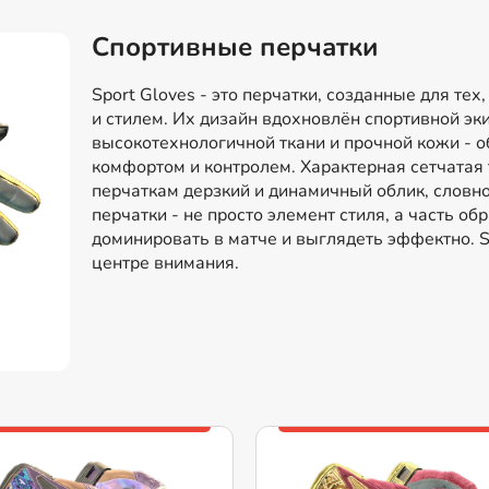
Спортивные перчатки
Sport Gloves - это перчатки, созданные для тех
и стилем. Их дизайн вдохновлён спортивной эк
высокотехнологичной ткани и прочной кожи - 
комфортом и контролем. Характерная сетчатая
перчаткам дерзкий и динамичный облик, словно
перчатки - не просто элемент стиля, а часть об
доминировать в матче и выглядеть эффектно. Sp
центре внимания.