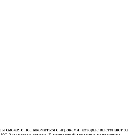
 вы сможете познакомиться с игроками, которые выступают за