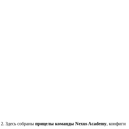
 2. Здесь собраны
прицелы команды Nexus Academy
, конфиги