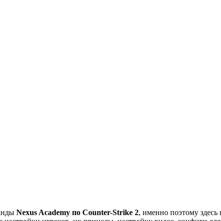
манды
Nexus Academy по Counter-Strike 2
, именно поэтому здесь