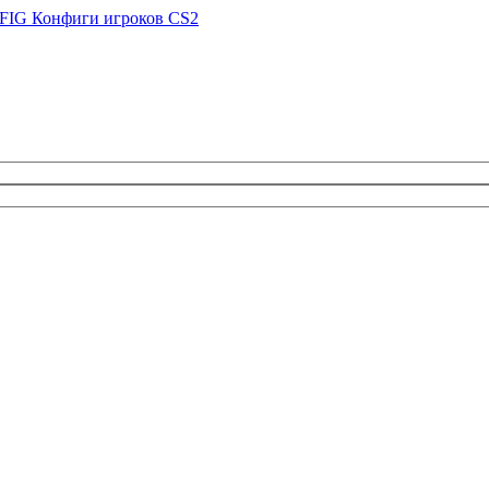
FIG
Конфиги игроков CS2