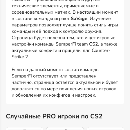
технические элементы, применяемые в
соревновательных матчах. В настоящий момент
в составе команды играют
SaVage
. Изучение
параметров позволяет лучше понять стиль игры
команды и её подход к контролю оружия.
Страница будет полезна тем, кто ищет игровые
настройки команды SemperFi team CS2, а также
актуальные конфиги и прицелы для Counter-
Strike 2.
Если на данный момент состав команды
SemperFi отсутствует или представлен
частично, страница остаётся актуальной и будет
дополняться по мере появления новых игроков
и обновления их конфигов и настроек.
Случайные PRO игроки по CS2