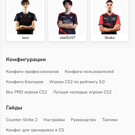
keni
starDUST
Straka
Конфигурации
Конфиги профессионалов
Конфиги пользователей
Конфиги блогеров
Игроки CS2 по рейтингу 3.0
Все PRO игроки CS2
Лучшие молодые игроки CS2
Гайды
Counter-Strike 2
Настройки
Руководство
Тактики
Конфиг для тренировок в CS