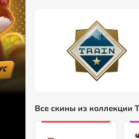
Все скины из коллекции T