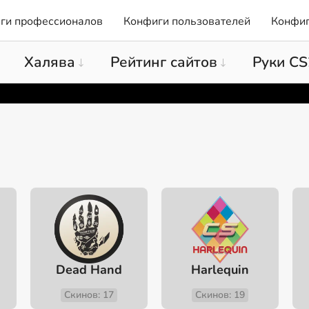
ги профессионалов
Конфиги пользователей
Конфиг
Халява
Рейтинг сайтов
Руки CS
Dead Hand
Harlequin
Скинов: 17
Скинов: 19