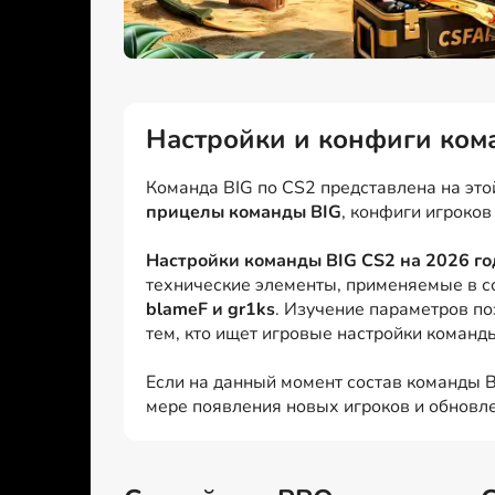
Настройки и конфиги ком
Команда BIG по CS2 представлена на это
прицелы команды BIG
, конфиги игроков
Настройки команды BIG CS2 на 2026 го
технические элементы, применяемые в с
blameF и gr1ks
. Изучение параметров по
тем, кто ищет игровые настройки команды
Если на данный момент состав команды BI
мере появления новых игроков и обновле