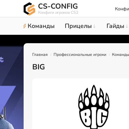
CS-CONFIG
Конфи
Конфиги игроков CS2
Команды
Прицелы
Гайды
Главная
Профессиональные игроки
Команд
BIG