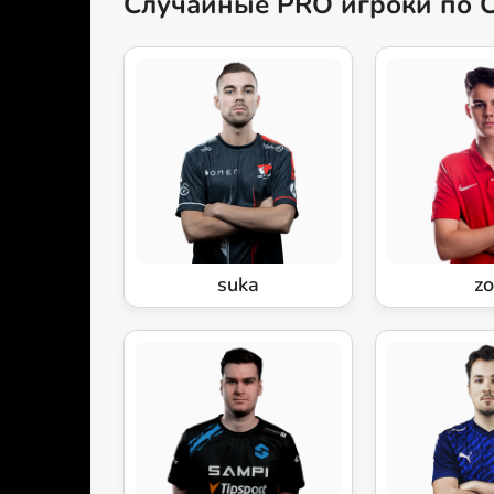
Случайные PRO игроки по 
suka
z