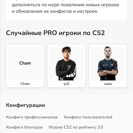
дополняться по мере появления новых игроков
и обновления их конфигов и настроек.
Случайные PRO игроки по CS2
Cham
yz0
suka
Конфигурации
Конфиги профессионалов
Конфиги пользователей
Конфиги блогеров
Игроки CS2 по рейтингу 3.0