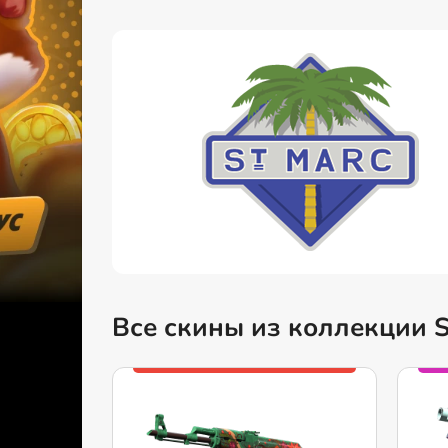
Все скины из коллекции S