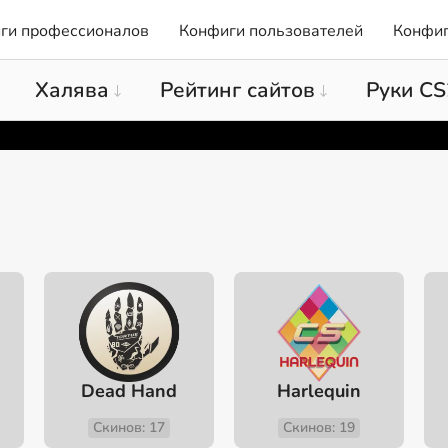
ги профессионалов
Конфиги пользователей
Конфиг
Халява
Рейтинг сайтов
Руки CS
Dead Hand
Harlequin
Скинов: 17
Скинов: 19