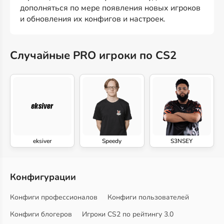
дополняться по мере появления новых игроков
и обновления их конфигов и настроек.
Случайные PRO игроки по CS2
eksiver
Speedy
S3NSEY
Конфигурации
Конфиги профессионалов
Конфиги пользователей
Конфиги блогеров
Игроки CS2 по рейтингу 3.0