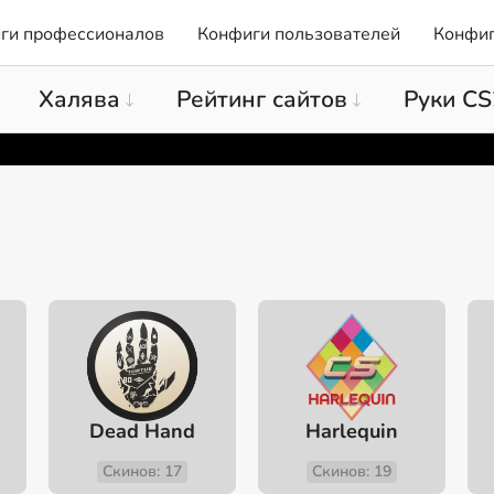
ги профессионалов
Конфиги пользователей
Конфиг
Халява
Рейтинг сайтов
Руки CS
Dead Hand
Harlequin
Скинов: 17
Скинов: 19