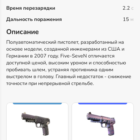
Время перезарядки
2.2
с
Дальность поражения
15
м
Описание
Полуавтоматический пистолет, разработанный на
основе модели, созданной инженерами из США и
Германии в 2007 году. Five-SeveN отличается
доступной ценой, высоким уроном и способностью
пробивать шлем, устраняя противника одним
выстрелом в голову. Главный недостаток - снижение
точности при непрерывной стрельбе.