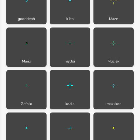
gooddeph
k1to
Maze
Marix
myltsi
Muciek
Gafolo
koala
maxxkor