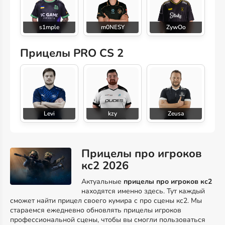
s1mple
m0NESY
ZywOo
Прицелы PRO CS 2
Levi
kzy
Zeusa
Прицелы про игроков
кс2 2026
Актуальные
прицелы про игроков кс2
находятся именно здесь. Тут каждый
сможет найти прицел своего кумира с про сцены кс2. Мы
стараемся ежедневно обновлять прицелы игроков
профессиональной сцены, чтобы вы смогли пользоваться