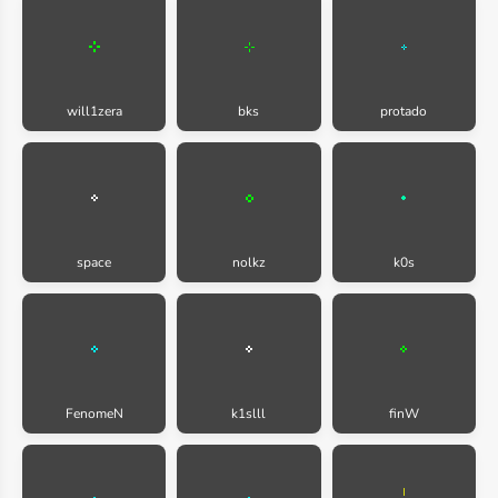
will1zera
bks
protado
space
nolkz
k0s
FenomeN
k1slll
finW