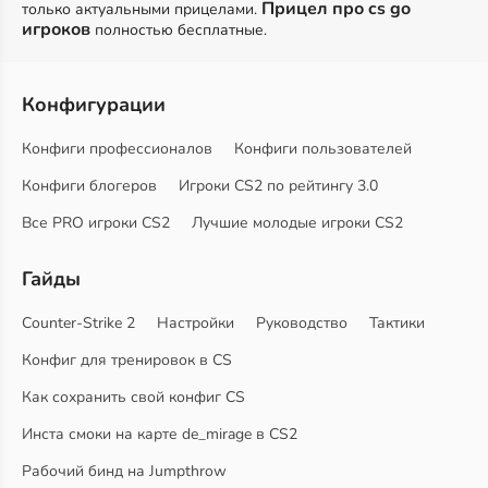
Прицел про cs go
только актуальными прицелами.
игроков
полностью бесплатные.
Конфигурации
Конфиги профессионалов
Конфиги пользователей
Конфиги блогеров
Игроки CS2 по рейтингу 3.0
Все PRO игроки CS2
Лучшие молодые игроки CS2
Гайды
Counter-Strike 2
Настройки
Руководство
Тактики
Конфиг для тренировок в CS
Как сохранить свой конфиг CS
Инста смоки на карте de_mirage в CS2
Рабочий бинд на Jumpthrow