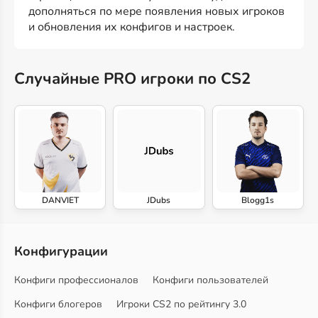
дополняться по мере появления новых игроков
и обновления их конфигов и настроек.
Случайные PRO игроки по CS2
DANVIET
JDubs
Blogg1s
Конфигурации
Конфиги профессионалов
Конфиги пользователей
Конфиги блогеров
Игроки CS2 по рейтингу 3.0