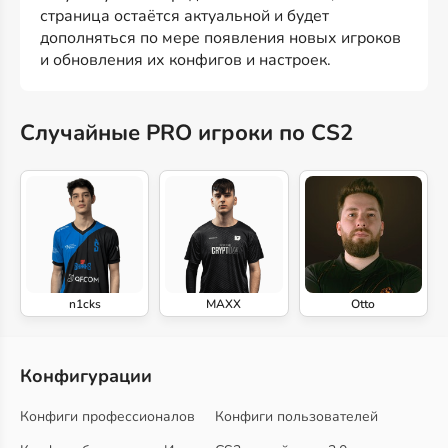
страница остаётся актуальной и будет
дополняться по мере появления новых игроков
и обновления их конфигов и настроек.
Случайные PRO игроки по CS2
n1cks
MAXX
Otto
Конфигурации
Конфиги профессионалов
Конфиги пользователей