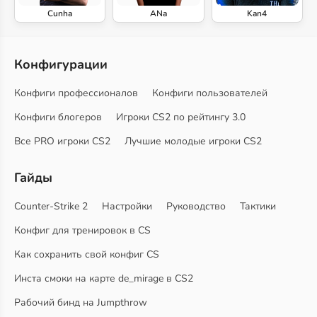
Cunha
ANa
Kan4
Конфигурации
Конфиги профессионалов
Конфиги пользователей
Конфиги блогеров
Игроки CS2 по рейтингу 3.0
Все PRO игроки CS2
Лучшие молодые игроки CS2
Гайды
Counter-Strike 2
Настройки
Руководство
Тактики
Конфиг для тренировок в CS
Как сохранить свой конфиг CS
Инста смоки на карте de_mirage в CS2
Рабочий бинд на Jumpthrow