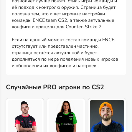
позволяет лучше понять стиль игры команды и
её подход к контролю оружия. Страница будет
полезна тем, кто ищет игровые настройки
команды ENCE team CS2, а также актуальные
конфиги и прицелы для Counter-Strike 2.
Если на данный момент состав команды ENCE
отсутствует или представлен частично,
страница остаётся актуальной и будет
дополняться по мере появления новых игроков
и обновления их конфигов и настроек.
Случайные PRO игроки по CS2