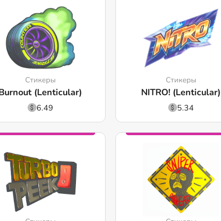
Стикеры
Стикеры
Burnout (Lenticular)
NITRO! (Lenticular)
6.49
5.34