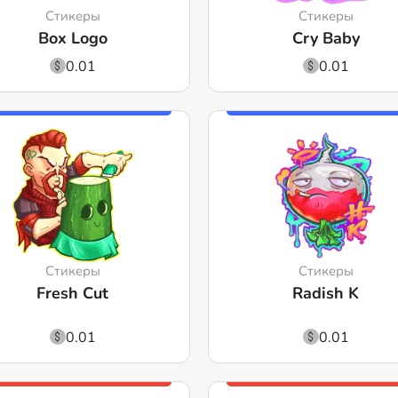
Стикеры
Стикеры
Box Logo
Cry Baby
0.01
0.01
Стикеры
Стикеры
Fresh Cut
Radish K
0.01
0.01