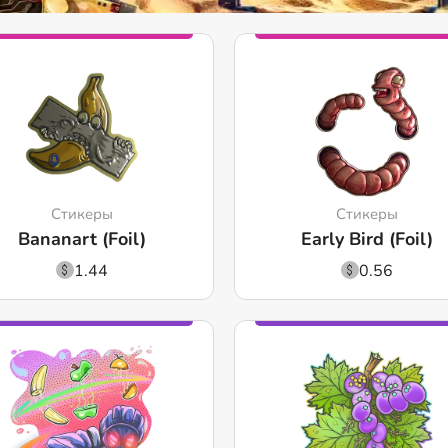
Стикеры
Стикеры
Bananart (Foil)
Early Bird (Foil)
1.44
0.56