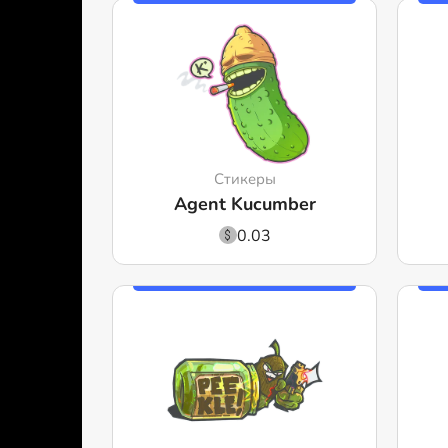
Стикеры
Agent Kucumber
0.03