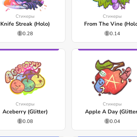
Стикеры
Стикеры
Knife Streak (Holo)
From The Vine (Hol
0.28
0.14
Стикеры
Стикеры
Aceberry (Glitter)
Apple A Day (Glitter
0.08
0.04