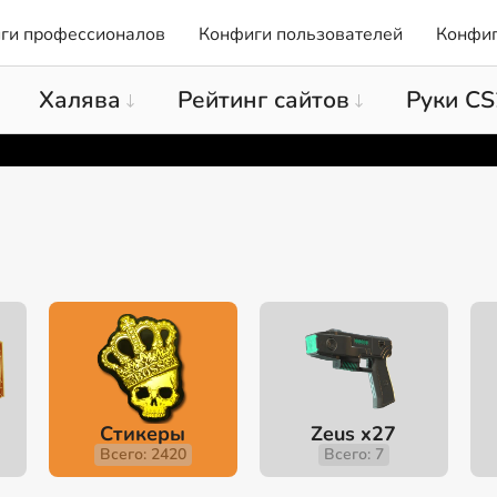
ги профессионалов
Конфиги пользователей
Конфиг
Халява
Рейтинг сайтов
Руки CS
Стикеры
Zeus x27
Всего: 2420
Всего: 7