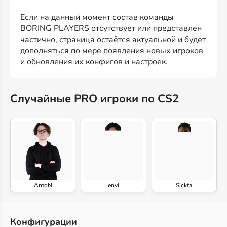
Если на данный момент состав команды
BORING PLAYERS отсутствует или представлен
частично, страница остаётся актуальной и будет
дополняться по мере появления новых игроков
и обновления их конфигов и настроек.
Случайные PRO игроки по CS2
AntoN
envi
Sickta
Конфигурации