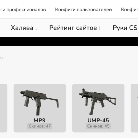
ги профессионалов
Конфиги пользователей
Конфиг
Халява
Рейтинг сайтов
Руки CS
P7
MP9
UMP-45
Скинов: 47
Скинов: 45