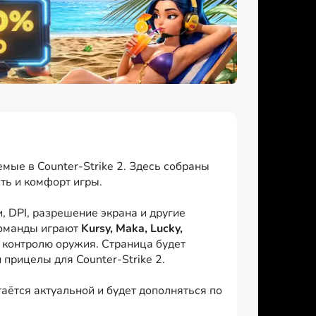
мые в Counter-Strike 2. Здесь собраны
ть и комфорт игры.
 DPI, разрешение экрана и другие
команды играют
Kursy, Maka, Lucky,
к контролю оружия. Страница будет
прицелы для Counter-Strike 2.
аётся актуальной и будет дополняться по