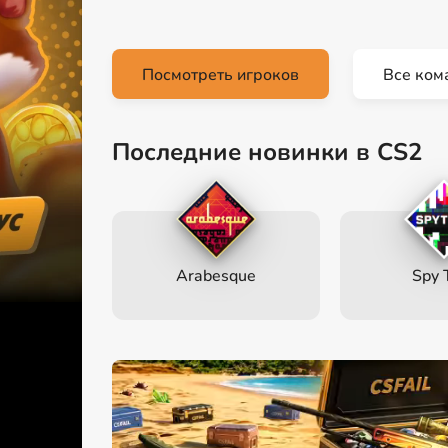
Посмотреть игроков
Все ком
Последние новинки в CS2
Arabesque
Spy 