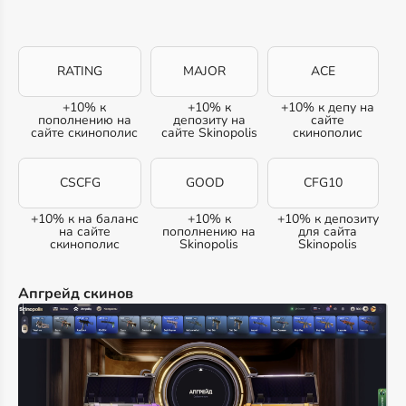
RATING
MAJOR
ACE
+10% к
+10% к
+10% к депу на
пополнению на
депозиту на
сайте
сайте скинополис
сайте Skinopolis
скинополис
CSCFG
GOOD
CFG10
+10% к на баланс
+10% к
+10% к депозиту
на сайте
пополнению на
для сайта
скинополис
Skinopolis
Skinopolis
Апгрейд скинов