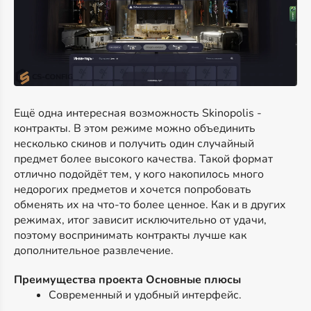
Ещё одна интересная возможность Skinopolis -
контракты. В этом режиме можно объединить
несколько скинов и получить один случайный
предмет более высокого качества. Такой формат
отлично подойдёт тем, у кого накопилось много
недорогих предметов и хочется попробовать
обменять их на что-то более ценное. Как и в других
режимах, итог зависит исключительно от удачи,
поэтому воспринимать контракты лучше как
дополнительное развлечение.
Преимущества проекта
Основные плюсы
Современный и удобный интерфейс.