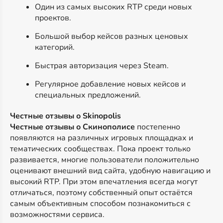
Один из самых высоких RTP среди новых
проектов.
Большой выбор кейсов разных ценовых
категорий.
Быстрая авторизация через Steam.
Регулярное добавление новых кейсов и
специальных предложений.
Честные отзывы о Skinopolis
Честные отзывы о Скинополисе
постепенно
появляются на различных игровых площадках и
тематических сообществах. Пока проект только
развивается, многие пользователи положительно
оценивают внешний вид сайта, удобную навигацию и
высокий RTP. При этом впечатления всегда могут
отличаться, поэтому собственный опыт остаётся
самым объективным способом познакомиться с
возможностями сервиса.