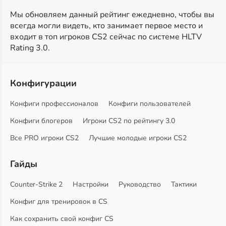
Мы обновляем данный рейтинг ежедневно, чтобы вы
всегда могли видеть, кто занимает первое место и
входит в топ игроков CS2 сейчас по системе HLTV
Rating 3.0.
Конфигурации
Конфиги профессионалов
Конфиги пользователей
Конфиги блогеров
Игроки CS2 по рейтингу 3.0
Все PRO игроки CS2
Лучшие молодые игроки CS2
Гайды
Counter-Strike 2
Настройки
Руководство
Тактики
Конфиг для тренировок в CS
Как сохранить свой конфиг CS