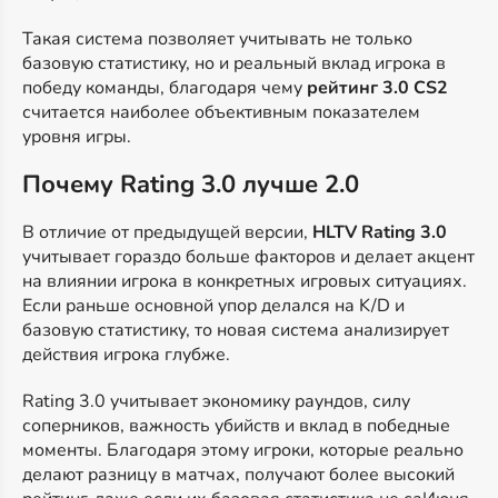
Такая система позволяет учитывать не только
базовую статистику, но и реальный вклад игрока в
победу команды, благодаря чему
рейтинг 3.0 CS2
считается наиболее объективным показателем
уровня игры.
Почему Rating 3.0 лучше 2.0
В отличие от предыдущей версии,
HLTV Rating 3.0
учитывает гораздо больше факторов и делает акцент
на влиянии игрока в конкретных игровых ситуациях.
Если раньше основной упор делался на K/D и
базовую статистику, то новая система анализирует
действия игрока глубже.
Rating 3.0 учитывает экономику раундов, силу
соперников, важность убийств и вклад в победные
моменты. Благодаря этому игроки, которые реально
делают разницу в матчах, получают более высокий