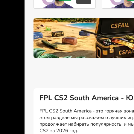
FPL CS2 South America - 
FPL CS2 South America - это горячая зо
этом разделе мы расскажем о лучших игр
продолжает набирать популярность, и м
CS2 за 2026 год.