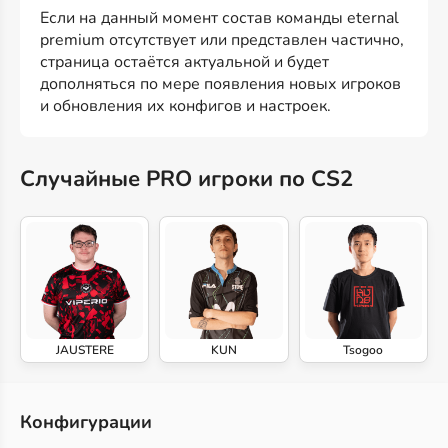
Если на данный момент состав команды eternal
premium отсутствует или представлен частично,
страница остаётся актуальной и будет
дополняться по мере появления новых игроков
и обновления их конфигов и настроек.
Случайные PRO игроки по CS2
JAUSTERE
KUN
Tsogoo
Конфигурации