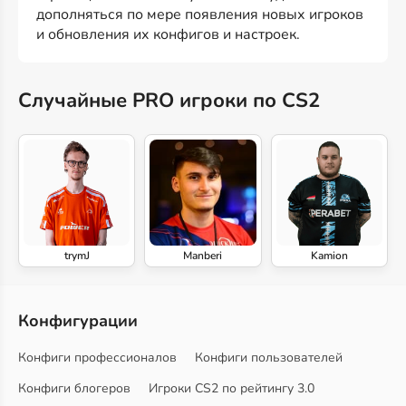
дополняться по мере появления новых игроков
и обновления их конфигов и настроек.
Случайные PRO игроки по CS2
trymJ
Manberi
Kamion
Конфигурации
Конфиги профессионалов
Конфиги пользователей
Конфиги блогеров
Игроки CS2 по рейтингу 3.0