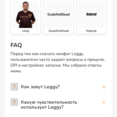
chop
GodsNotDead
Natural
FAQ
Перед тем как скачать конфиг Leggy,
пользователи часто задают вопросы о прицеле,
DPI и настройках запуска. Мы собрали ответы
ниже.
?
Как зовут Leggy?
?
Какую чувствительность
использует Leggy?