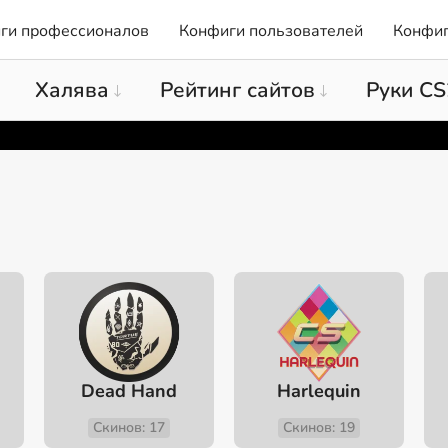
ги профессионалов
Конфиги пользователей
Конфиг
Халява
Рейтинг сайтов
Руки CS
Dead Hand
Harlequin
Скинов: 17
Скинов: 19