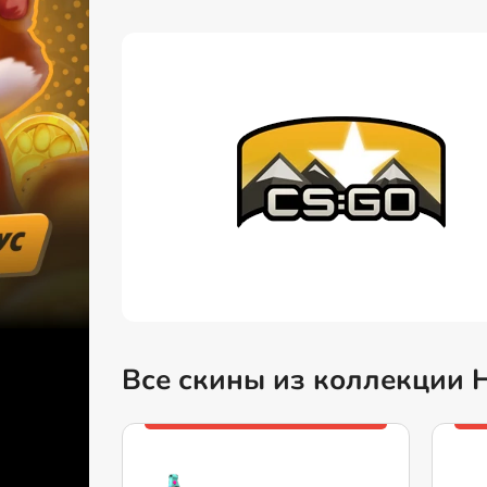
Все скины из коллекции H