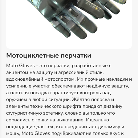
Мотоциклетные перчатки
Moto Gloves - это перчатки, разработанные с
акцентом на защиту и агрессивный стиль,
вдохновлённый мотоспортом. Их прочные накладки и
усиленные участки обеспечивают надёжную защиту,
а плотная посадка гарантирует контроль над
оружием в любой ситуации. Жёлтая полоска и
элементы технического шрифта придают дизайну
футуристичную эстетику, словно вы только что
сорвались с гонки на выживание. Идеально
подходящие для тех, кто предпочитает динамику и
мощь, Moto Gloves подчёркивают не только вкус к