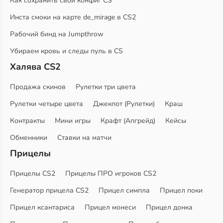
Как сохранить свой конфиг CS
Инста смоки на карте de_mirage в CS2
Рабочий бинд на Jumpthrow
Убираем кровь и следы пуль в CS
Халява CS2
Продажа скинов
Рулетки три цвета
Рулетки четыре цвета
Джекпот (Рулетки)
Краш
Контракты
Мини игры
Крафт (Апгрейд)
Кейсы
Обменники
Ставки на матчи
Прицелы
Прицелы CS2
Прицелы ПРО игроков CS2
Генератор прицела CS2
Прицел симпла
Прицел поки
Прицел ксантариса
Прицел монеси
Прицел донка