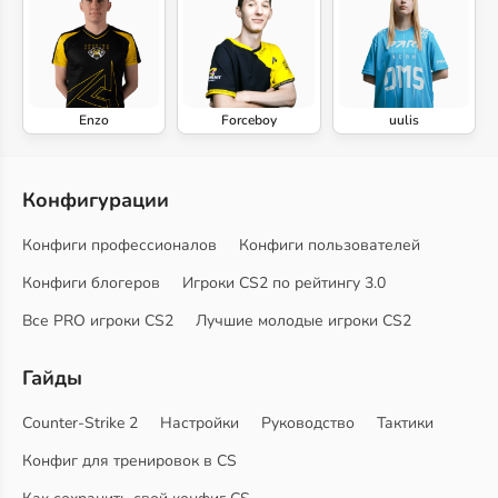
Enzo
Forceboy
uulis
Конфигурации
Конфиги профессионалов
Конфиги пользователей
Конфиги блогеров
Игроки CS2 по рейтингу 3.0
Все PRO игроки CS2
Лучшие молодые игроки CS2
Гайды
Counter-Strike 2
Настройки
Руководство
Тактики
Конфиг для тренировок в CS