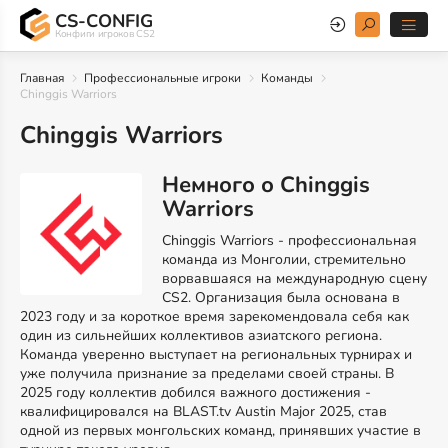
CS-CONFIG
Конфиги игроков CS2
Главная
Профессиональные игроки
Команды
Chinggis Warriors
Chinggis Warriors
Немного о Chinggis
Warriors
Chinggis Warriors - профессиональная
команда из Монголии, стремительно
ворвавшаяся на международную сцену
CS2. Организация была основана в
2023 году и за короткое время зарекомендовала себя как
один из сильнейших коллективов азиатского региона.
Команда уверенно выступает на региональных турнирах и
уже получила признание за пределами своей страны. В
2025 году коллектив добился важного достижения -
квалифицировался на BLAST.tv Austin Major 2025, став
одной из первых монгольских команд, принявших участие в