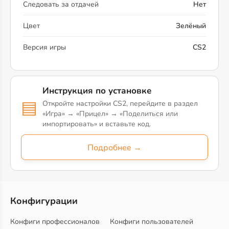
Следовать за отдачей
Нет
Цвет
Зелёный
Версия игры
CS2
Инструкция по установке
▤
Откройте настройки CS2, перейдите в раздел
«Игра» → «Прицел» → «Поделиться или
импортировать» и вставьте код.
Подробнее →
Конфигурации
Конфиги профессионалов
Конфиги пользователей