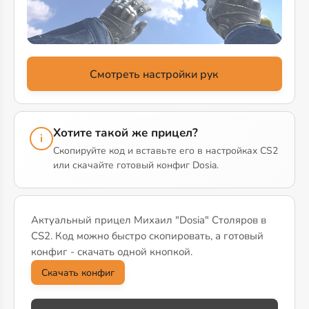
Смотреть настройки рук
Хотите такой же прицел?
i
Скопируйте код и вставьте его в настройках CS2
или скачайте готовый конфиг Dosia.
Актуальный прицел Михаил "Dosia" Столяров в
CS2. Код можно быстро скопировать, а готовый
конфиг - скачать одной кнопкой.
Скачать конфиг