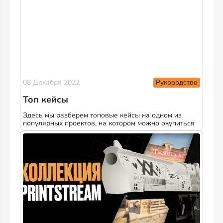
Руководство
08 Декабря 2022
Топ кейсы
Здесь мы разберем топовые кейсы на одном из
популярных проектов, на котором можно окупиться