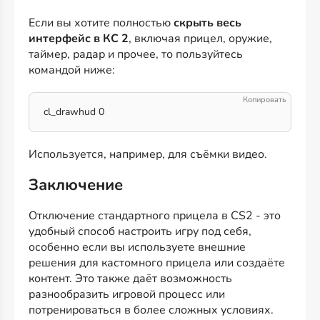
Если вы хотите полностью
скрыть весь
интерфейс в КС 2
, включая прицел, оружие,
таймер, радар и прочее, то пользуйтесь
командой ниже:
cl_drawhud 0
Используется, например, для съёмки видео.
Заключение
Отключение стандартного прицела в CS2 - это
удобный способ настроить игру под себя,
особенно если вы используете внешние
решения для кастомного прицела или создаёте
контент. Это также даёт возможность
разнообразить игровой процесс или
потренироваться в более сложных условиях.