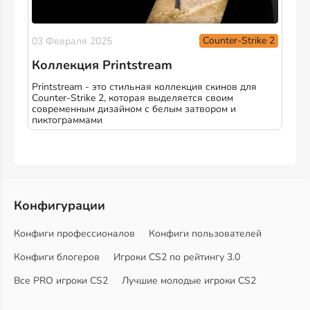
Counter-Strike 2
03 Февраля 2025
Коллекция Printstream
Printstream - это стильная коллекция скинов для
Counter-Strike 2, которая выделяется своим
современным дизайном с белым затвором и
пиктограммами
Конфигурации
Конфиги профессионалов
Конфиги пользователей
Конфиги блогеров
Игроки CS2 по рейтингу 3.0
Все PRO игроки CS2
Лучшие молодые игроки CS2