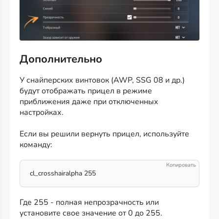
Дополнительно
У снайперских винтовок (AWP, SSG 08 и др.)
будут отображать прицел в режиме
приближения даже при отключенных
настройках.
Если вы решили вернуть прицел, используйте
команду:
cl_crosshairalpha 255
Где 255 - полная непрозрачность или
установите свое значение от 0 до 255.