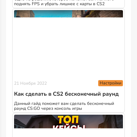
поднять FPS и убрать лишнее с карты в CS2
Настройки
21 Ноября 2022
Как сделать в CS2 бесконечный раунд
Данный гайд поможет вам сделать бесконечный
раунд CS:GO через консоль игры