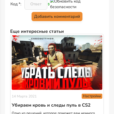
Код *:
Еще интересные статьи
Настройки
14 Марта 2021
Убираем кровь и следы пуль в CS2
Одно из решений, которое поможет вам немного