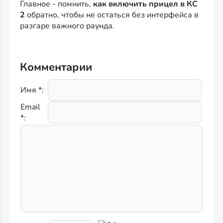
Главное - помнить,
как включить прицел в КС
2
обратно, чтобы не остаться без интерфейса в
разгаре важного раунда.
Комментарии
Имя *:
Email
*: