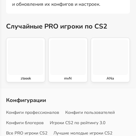
и обновления их конфигов и настроек.
Случайные PRO игроки по CS2
zteeek
mvN
ANa
Конфигурации
Конфиги профессионалов
Конфиги пользователей
Конфиги блогеров
Игроки CS2 по рейтингу 3.0
Все PRO игроки CS2
Лучшие молодые игроки CS2