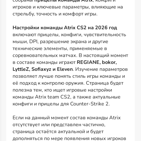
игроков и ключевые параметры, влияющие на
стрельбу, точность и комфорт игры.
Настройки команды Atrix CS2 на 2026 год
включают прицелы, конфиги, чувствительность
мыши, DPI, разрешение экрана и другие
технические элементы, применяемые в
соревновательных матчах. В настоящий момент
в составе команды играют
REGIANE, bokor,
LyttleZ, Sofiaxyz и Eleven
. Изучение параметров
позволяет лучше понять стиль игры команды и
её подход к контролю оружия. Страница будет
полезна тем, кто ищет игровые настройки
команды Atrix team CS2, а также актуальные
конфиги и прицелы для Counter-Strike 2.
Если на данный момент состав команды Atrix
отсутствует или представлен частично,
страница остаётся актуальной и будет
дополняться по мере появления новых игроков