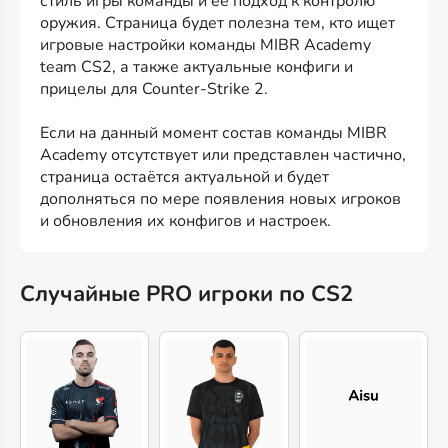
стиль игры команды и её подход к контролю
оружия. Страница будет полезна тем, кто ищет
игровые настройки команды MIBR Academy
team CS2, а также актуальные конфиги и
прицелы для Counter-Strike 2.
Если на данный момент состав команды MIBR
Academy отсутствует или представлен частично,
страница остаётся актуальной и будет
дополняться по мере появления новых игроков
и обновления их конфигов и настроек.
Случайные PRO игроки по CS2