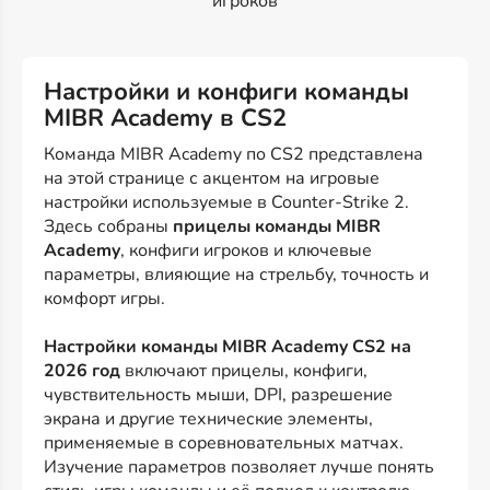
игроков
Настройки и конфиги команды
MIBR Academy в CS2
Команда MIBR Academy по CS2 представлена
на этой странице с акцентом на игровые
настройки используемые в Counter-Strike 2.
Здесь собраны
прицелы команды MIBR
Academy
, конфиги игроков и ключевые
параметры, влияющие на стрельбу, точность и
комфорт игры.
Настройки команды MIBR Academy CS2 на
2026 год
включают прицелы, конфиги,
чувствительность мыши, DPI, разрешение
экрана и другие технические элементы,
применяемые в соревновательных матчах.
Изучение параметров позволяет лучше понять