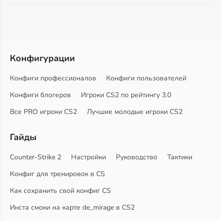
Конфигурации
Конфиги профессионалов
Конфиги пользователей
Конфиги блогеров
Игроки CS2 по рейтингу 3.0
Все PRO игроки CS2
Лучшие молодые игроки CS2
Гайды
Counter-Strike 2
Настройки
Руководство
Тактики
Конфиг для тренировок в CS
Как сохранить свой конфиг CS
Инста смоки на карте de_mirage в CS2