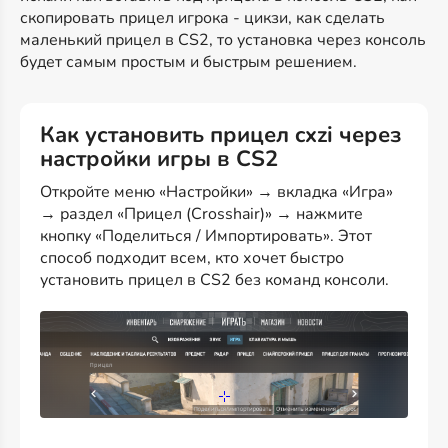
скопировать прицел игрока - цикзи, как сделать
маленький прицел в CS2, то установка через консоль
будет самым простым и быстрым решением.
Как установить прицел cxzi через
настройки игры в CS2
Откройте меню «Настройки» → вкладка «Игра»
→ раздел «Прицел (Crosshair)» → нажмите
кнопку «Поделиться / Импортировать». Этот
способ подходит всем, кто хочет быстро
установить прицел в CS2 без команд консоли.