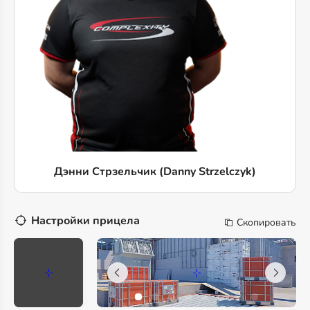
Дэнни Стрзельчик (Danny Strzelczyk)
Настройки прицела
Скопировать