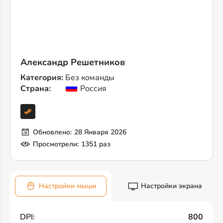
Александр Решетников
Категория:
Без команды
Страна:
Россия
Обновлено:
28 Января 2026
Просмотрели:
1351 раз
Настройки мыши
Настройки экрана
DPI:
800