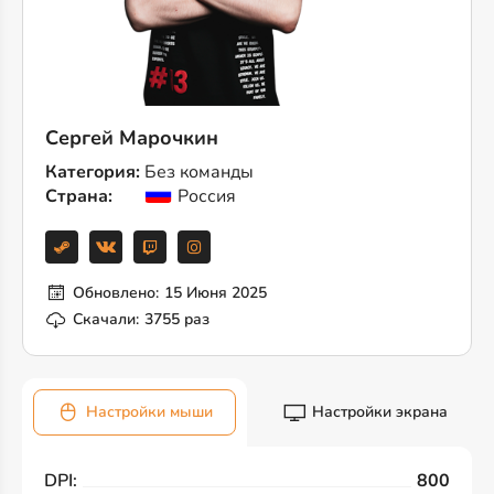
Сергей Марочкин
Категория:
Без команды
Страна:
Россия
Обновлено:
15 Июня 2025
Скачали:
3755 раз
Настройки мыши
Настройки экрана
DPI:
800