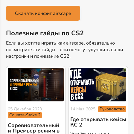
Скачать конфиг airscape
Полезные гайды по CS2
Если вы хотите играть как airscape, обязательно
посмотрите эти гайды - они помогут улучшить ваши
настройки и понимание CS2.
Руководство
05 Декабря 2023
14 Мая 2025
Counter-Strike 2
Где открывать кейсы
КС 2
Соревновательный
и Премьер режим в