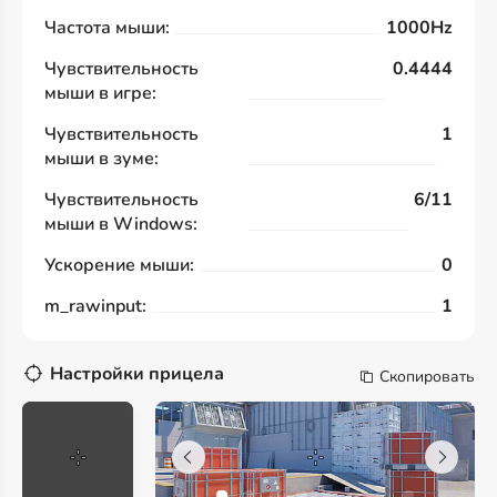
Частота мыши:
1000Hz
Чувствительность
0.4444
мыши в игре:
Чувствительность
1
мыши в зуме:
Чувствительность
6/11
мыши в Windows:
Ускорение мыши:
0
m_rawinput:
1
Настройки прицела
Скопировать