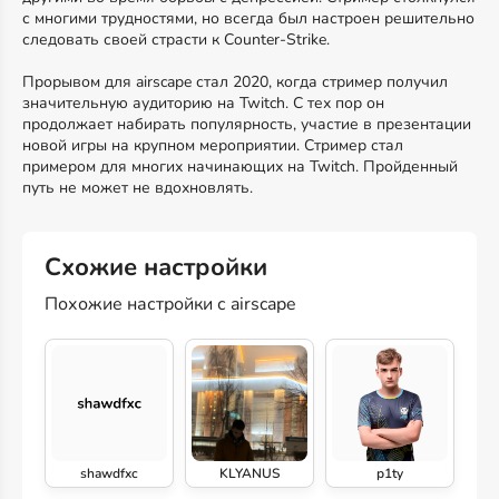
с многими трудностями, но всегда был настроен решительно
следовать своей страсти к Counter-Strike.
Прорывом для airscape стал 2020, когда стример получил
значительную аудиторию на Twitch. С тех пор он
продолжает набирать популярность, участие в презентации
новой игры на крупном мероприятии. Стример стал
примером для многих начинающих на Twitch. Пройденный
путь не может не вдохновлять.
Схожие настройки
Похожие настройки с airscape
shawdfxc
KLYANUS
p1ty