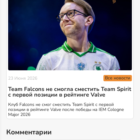
Все новости
23 Июня 2026
Team Falcons не смогла сместить Team Spirit
с первой позиции в рейтинге Valve
Клуб Falcons не смог сместить Team Spirit с первой
позиции в рейтинге Valve после победы на IEM Cologne
Major 2026
Комментарии