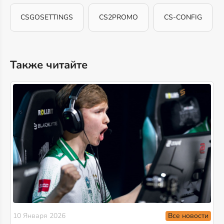
CSGOSETTINGS
CS2PROMO
CS-CONFIG
Также читайте
Все новости
10 Января 2026