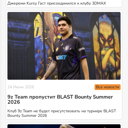
Джереми Kursy Гаст присоединился к клубу 3DMAX
Все новости
24 Июня 2026
9z Team пропустит BLAST Bounty Summer
2026
Клуб 9z Team не будет присутствовать на турнире BLAST
Bounty Summer 2026