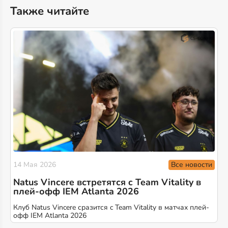
Также читайте
Все новости
14 Мая 2026
Natus Vincere встретятся c Team Vitality в
плей-офф IEM Atlanta 2026
Клуб Natus Vincere сразится c Team Vitality в матчах плей-
офф IEM Atlanta 2026