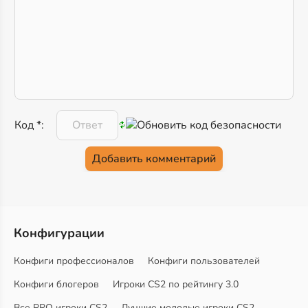
Код *:
Конфигурации
Конфиги профессионалов
Конфиги пользователей
Конфиги блогеров
Игроки CS2 по рейтингу 3.0
Все PRO игроки CS2
Лучшие молодые игроки CS2