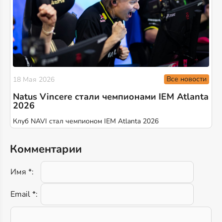
Все новости
18 Мая 2026
Natus Vincere стали чемпионами IEM Atlanta
2026
Клуб NAVI стал чемпионом IEM Atlanta 2026
Комментарии
Имя *:
Email *: