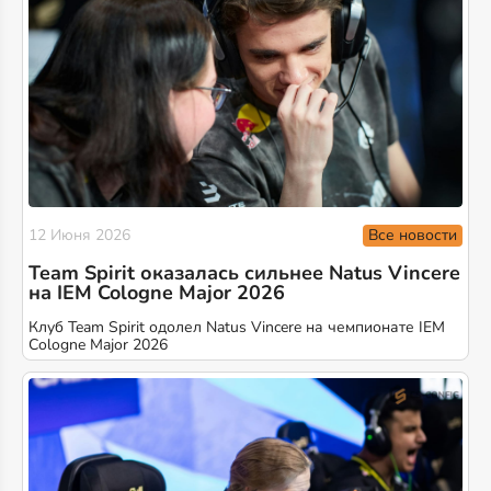
Все новости
12 Июня 2026
Team Spirit оказалась сильнее Natus Vincere
на IEM Cologne Major 2026
Клуб Team Spirit одолел Natus Vincere на чемпионате IEM
Cologne Major 2026