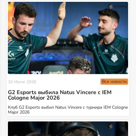
Все новости
16 Июня 2026
G2 Esports выбила Natus Vincere с IEM
Cologne Major 2026
Клуб G2 Esports выбил Natus Vincere с турнира IEM Cologne
Major 2026