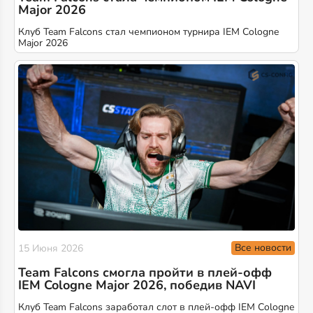
Major 2026
Клуб Team Falcons стал чемпионом турнира IEM Cologne
Major 2026
Все новости
15 Июня 2026
Team Falcons смогла пройти в плей-офф
IEM Cologne Major 2026, победив NAVI
Клуб Team Falcons заработал слот в плей-офф IEM Cologne