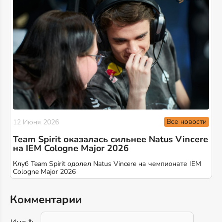
Все новости
12 Июня 2026
Team Spirit оказалась сильнее Natus Vincere
на IEM Cologne Major 2026
Клуб Team Spirit одолел Natus Vincere на чемпионате IEM
Cologne Major 2026
Комментарии