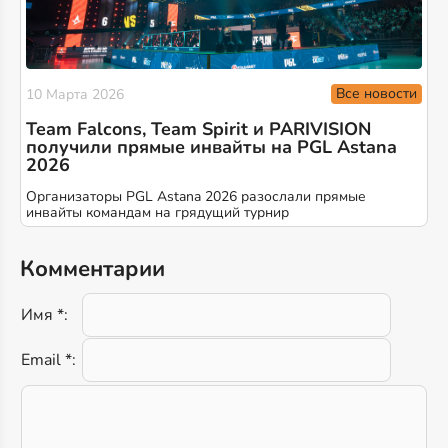
Все новости
10 Марта 2026
Team Falcons, Team Spirit и PARIVISION
получили прямые инвайты на PGL Astana
2026
Организаторы PGL Astana 2026 разослали прямые
инвайты командам на грядущий турнир
Комментарии
Имя *:
Email *: