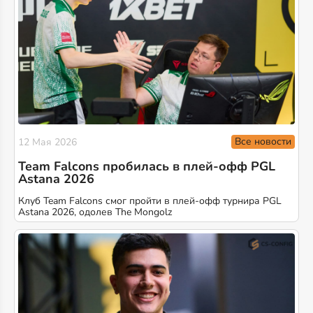
Все новости
12 Мая 2026
Team Falcons пробилась в плей-офф PGL
Astana 2026
Клуб Team Falcons смог пройти в плей-офф турнира PGL
Astana 2026, одолев The Mongolz