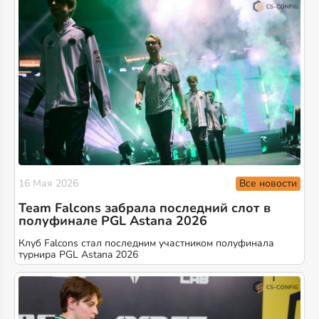
Все новости
16 Мая 2026
Team Falcons забрала последний слот в
полуфинале PGL Astana 2026
Клуб Falcons стал последним участником полуфинала
турнира PGL Astana 2026