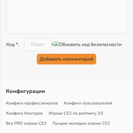
Код *:
Конфигурации
Конфиги профессионалов
Конфиги пользователей
Конфиги блогеров
Игроки CS2 по рейтингу 3.0
Все PRO игроки CS2
Лучшие молодые игроки CS2