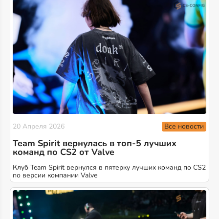
Все новости
20 Апреля 2026
Team Spirit вернулась в топ-5 лучших
команд по CS2 от Valve
Клуб Team Spirit вернулся в пятерку лучших команд по CS2
по версии компании Valve