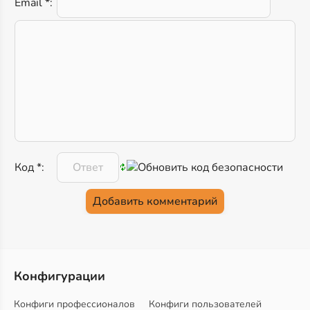
Email *:
Код *:
Конфигурации
Конфиги профессионалов
Конфиги пользователей