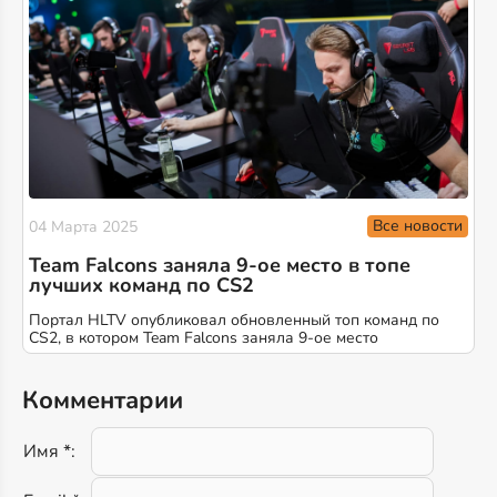
Все новости
04 Марта 2025
Team Falcons заняла 9-ое место в топе
лучших команд по CS2
Портал HLTV опубликовал обновленный топ команд по
CS2, в котором Team Falcons заняла 9-ое место
Комментарии
Имя *: