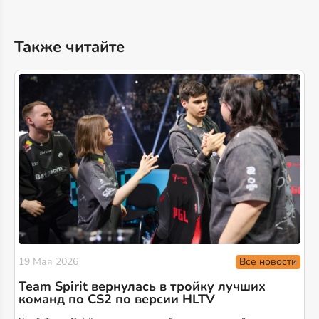
Также читайте
Все новости
19 Мая 2026
Team Spirit вернулась в тройку лучших
команд по CS2 по версии HLTV