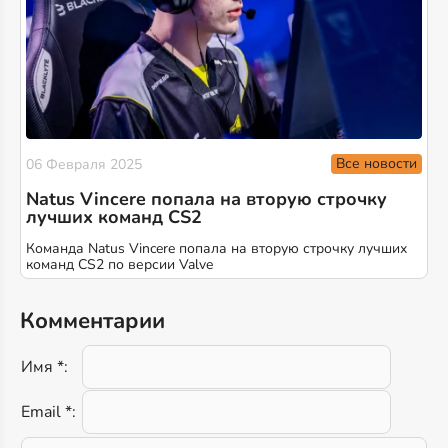
Все новости
06 Февраля 2025
Natus Vincere попала на вторую строчку
лучших команд CS2
Команда Natus Vincere попала на вторую строчку лучших
команд CS2 по версии Valve
Комментарии
Имя *:
Email *: