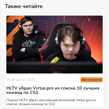
Также читайте
Все новости
26 Февраля 2025
HLTV убрал Virtus.pro из списка 10 лучших
команд по CS2
Портал HLTV убрал российский коллектив Virtus.pro из
списка лучших команд по CS2