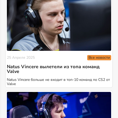
Все новости
25 Апреля 2025
Natus Vincere вылетели из топа команд
Valve
Natus Vincere больше не входит в топ-10 команд по CS2 от
Valve