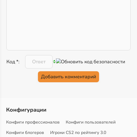
Код *:
Конфигурации
Конфиги профессионалов
Конфиги пользователей
Конфиги блогеров
Игроки CS2 по рейтингу 3.0