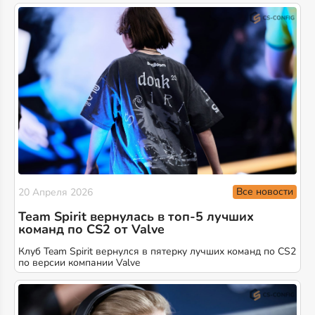
Все новости
20 Апреля 2026
Team Spirit вернулась в топ-5 лучших
команд по CS2 от Valve
Клуб Team Spirit вернулся в пятерку лучших команд по CS2
по версии компании Valve