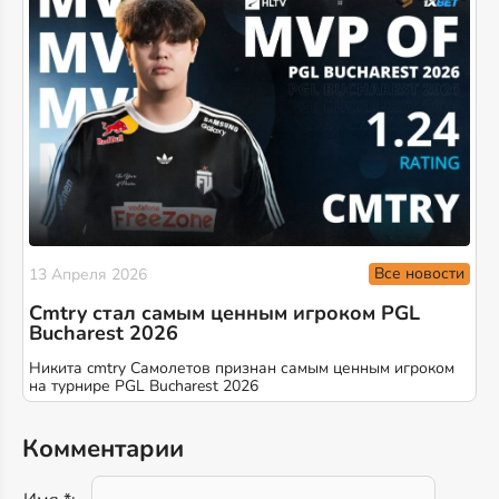
Все новости
13 Апреля 2026
Cmtry стал самым ценным игроком PGL
Bucharest 2026
Никита cmtry Самолетов признан самым ценным игроком
на турнире PGL Bucharest 2026
Комментарии