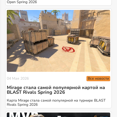
Open Spring 2026
Все новости
04 Мая 2026
Mirage стала самой популярной картой на
BLAST Rivals Spring 2026
Карта Mirage стала самой популярной на турнире BLAST
Rivals Spring 2026