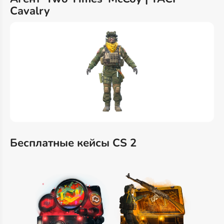
Cavalry
Бесплатные кейсы CS 2