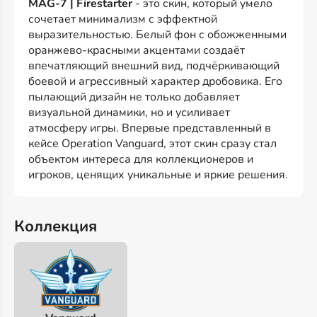
MAG-7 | Firestarter
- это скин, который умело
сочетает минимализм с эффектной
выразительностью. Белый фон с обожженными
оранжево-красными акцентами создаёт
впечатляющий внешний вид, подчёркивающий
боевой и агрессивный характер дробовика. Его
пылающий дизайн не только добавляет
визуальной динамики, но и усиливает
атмосферу игры. Впервые представленный в
кейсе Operation Vanguard, этот скин сразу стал
объектом интереса для коллекционеров и
игроков, ценящих уникальные и яркие решения.
Коллекция