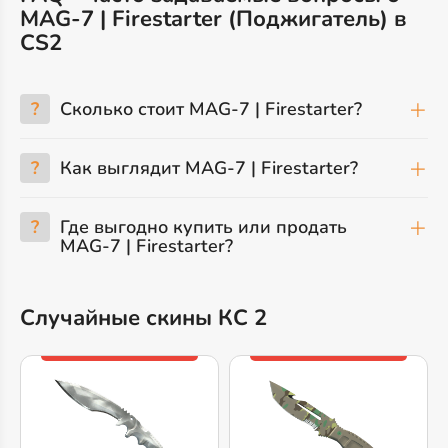
MAG-7 | Firestarter (Поджигатель) в
CS2
?
Сколько стоит MAG-7 | Firestarter?
?
Как выглядит MAG-7 | Firestarter?
?
Где выгодно купить или продать
MAG-7 | Firestarter?
Случайные скины КС 2