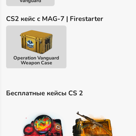
Vanguard
CS2 кейс c MAG-7 | Firestarter
Operation Vanguard
Weapon Case
Бесплатные кейсы CS 2