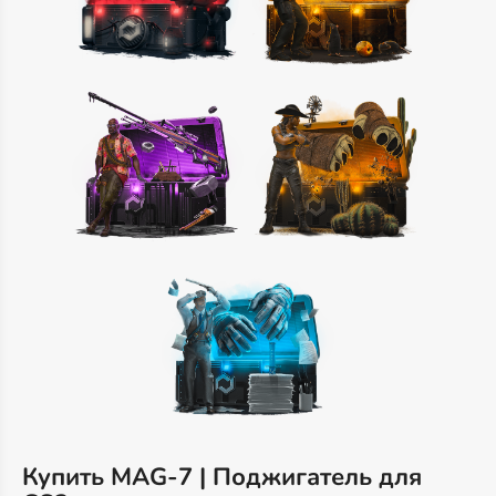
Купить MAG-7 | Поджигатель для